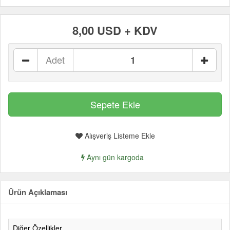
8,00 USD + KDV
Adet
Alışveriş Listeme Ekle
Aynı gün kargoda
Ürün Açıklaması
Diğer Özellikler