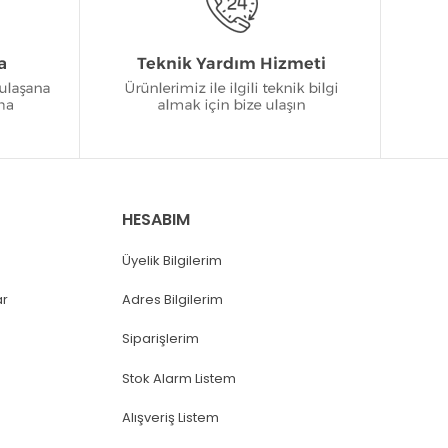
HESABIM
Üyelik Bilgilerim
ar
Adres Bilgilerim
Siparişlerim
Stok Alarm Listem
Alışveriş Listem