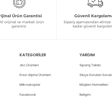
KATEGORİLER
YARDIM
Jbc Ürünleri
Sipariş Takibi
Ersa-Alpha Ürünleri
Sıkça Sorulan Sorul
Mikroskoplar
Müşteri Hizmetleri
Facebook
İletişim