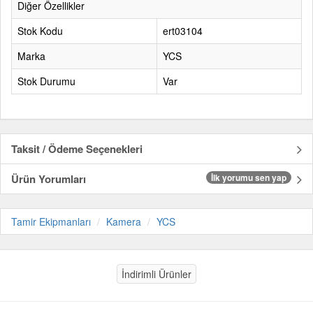
Diğer Özellikler
Stok Kodu
ert03104
Marka
YCS
Stok Durumu
Var
Taksit / Ödeme Seçenekleri
Ürün Yorumları
İlk yorumu sen yap
Tamir Ekipmanları
Kamera
YCS
İndirimli Ürünler