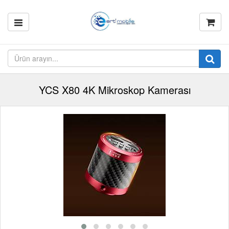
YCS X80 4K Mikroskop Kamerası