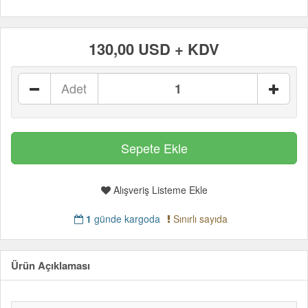
130,00 USD + KDV
Adet
Alışveriş Listeme Ekle
1
günde kargoda
Sınırlı sayıda
Ürün Açıklaması