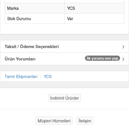
Marka
YCS
Stok Durumu
Var
Taksit / Ödeme Seçenekleri
Ürün Yorumları
İlk yorumu sen yap
Tamir Ekipmanları
YCS
İndirimli Ürünler
Müşteri Hizmetleri
İletişim