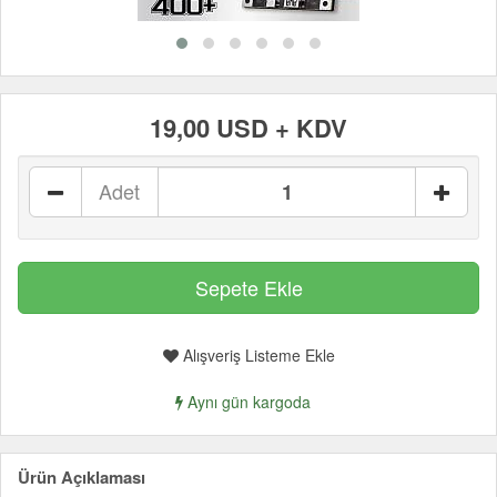
19,00 USD + KDV
Adet
Alışveriş Listeme Ekle
Aynı gün kargoda
Ürün Açıklaması