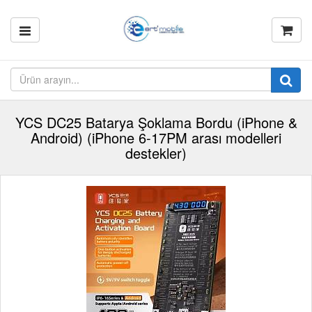
YCS DC25 Batarya Şoklama Bordu (iPhone &
Android) (iPhone 6-17PM arası modelleri
destekler)