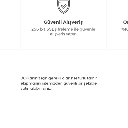
Dükkanınız için gerekli olan her türlü tamir
ekipmanını sitemizden güvenli bir şekilde
satın alabilirsiniz.