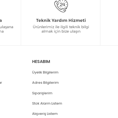
HESABIM
Üyelik Bilgilerim
ar
Adres Bilgilerim
Siparişlerim
Stok Alarm Listem
Alışveriş Listem