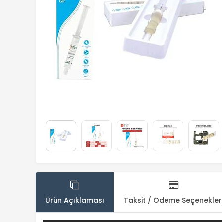
Ürün Açıklaması
Taksit / Ödeme Seçenekler