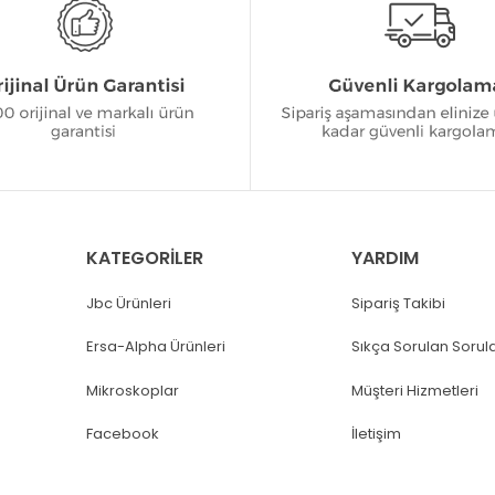
KATEGORİLER
YARDIM
Jbc Ürünleri
Sipariş Takibi
Ersa-Alpha Ürünleri
Sıkça Sorulan Sorul
Mikroskoplar
Müşteri Hizmetleri
Facebook
İletişim