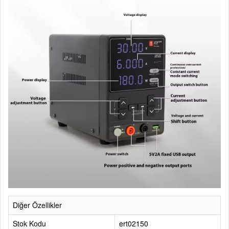
Diğer Özellikler
Stok Kodu
ert02150