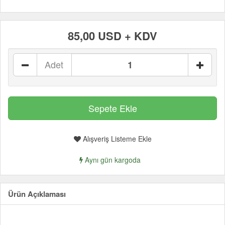
85,00 USD + KDV
Adet
Alışveriş Listeme Ekle
Aynı gün kargoda
Ürün Açıklaması