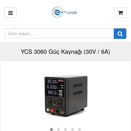
YCS 3060 Güç Kaynağı (30V / 6A)