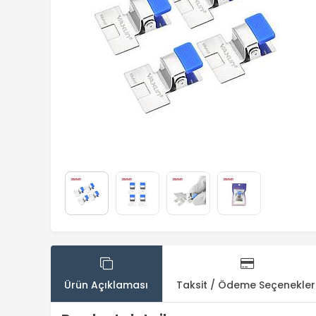
Ürün Açıklaması
Taksit / Ödeme Seçenekler