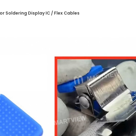
 Soldering Display IC / Flex Cables