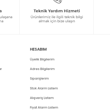
HESABIM
Üyelik Bilgilerim
ar
Adres Bilgilerim
Siparişlerim
Stok Alarm Listem
Alışveriş Listem
Fiyat Alarm Listem