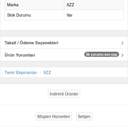
Marka
XZZ
Stok Durumu
Var
Taksit / Ödeme Seçenekleri
Ürün Yorumları
İlk yorumu sen yap
Tamir Ekipmanları
XZZ
İndirimli Ürünler
Müşteri Hizmetleri
İletişim