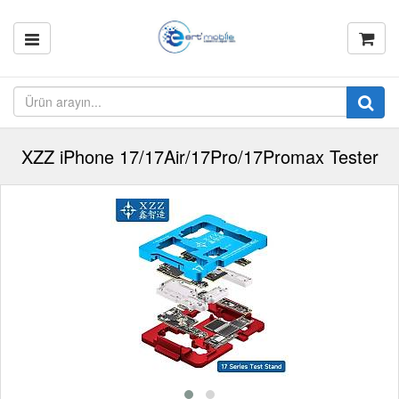
XZZ iPhone 17/17Air/17Pro/17Promax Tester