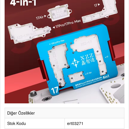
Diğer Özellikler
Stok Kodu
ert03271