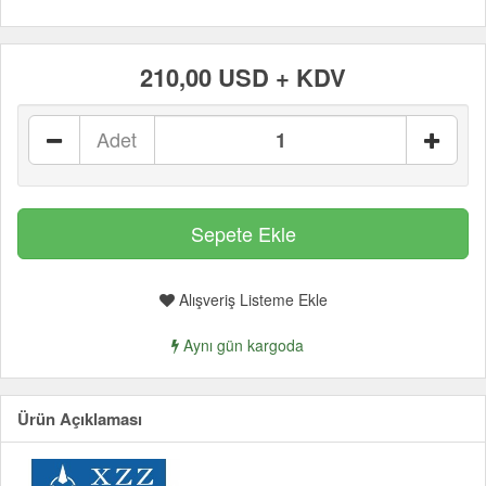
210,00 USD + KDV
Adet
Alışveriş Listeme Ekle
Aynı gün kargoda
Ürün Açıklaması