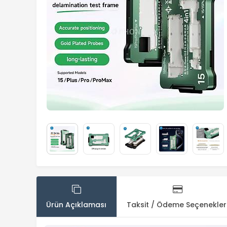
Ürün Açıklaması
Taksit / Ödeme Seçenekler