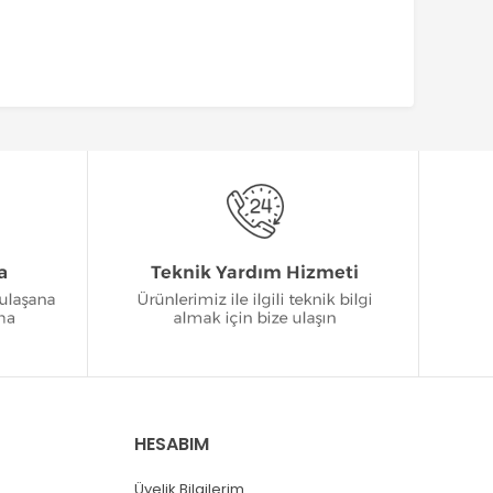
HESABIM
Üyelik Bilgilerim