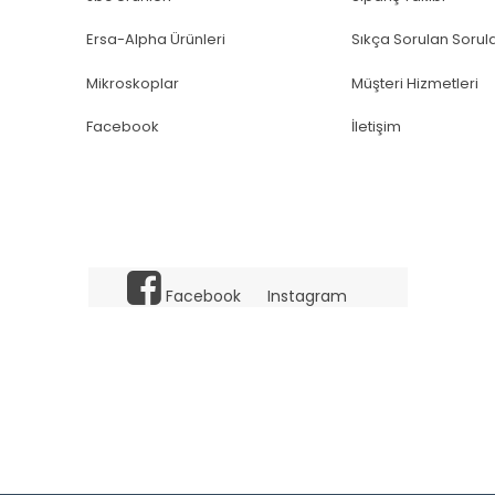
Ersa-Alpha Ürünleri
Sıkça Sorulan Sorul
Mikroskoplar
Müşteri Hizmetleri
Facebook
İletişim
Facebook
Instagram