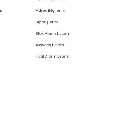
ar
Adres Bilgilerim
Siparişlerim
Stok Alarm Listem
Alışveriş Listem
Fiyat Alarm Listem