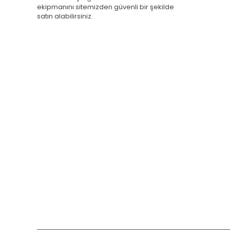
ekipmanını sitemizden güvenli bir şekilde
satın alabilirsiniz.