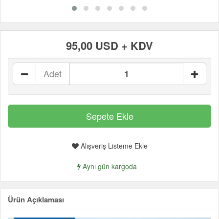
95,00 USD + KDV
Adet
Alışveriş Listeme Ekle
Aynı gün kargoda
Ürün Açıklaması