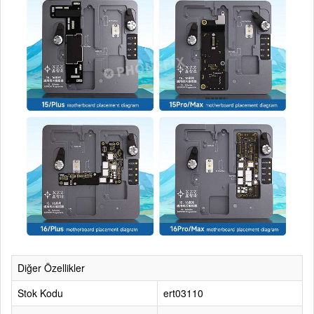
Diğer Özellikler
Stok Kodu
ert03110