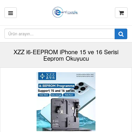
XZZ i6-EEPROM iPhone 15 ve 16 Serisi
Eeprom Okuyucu