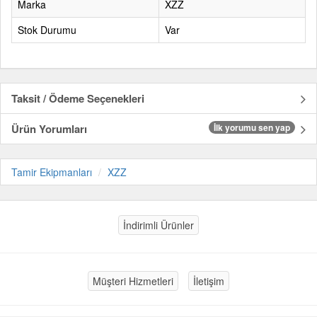
Marka
XZZ
Stok Durumu
Var
Taksit / Ödeme Seçenekleri
Ürün Yorumları
İlk yorumu sen yap
Tamir Ekipmanları
XZZ
İndirimli Ürünler
Müşteri Hizmetleri
İletişim