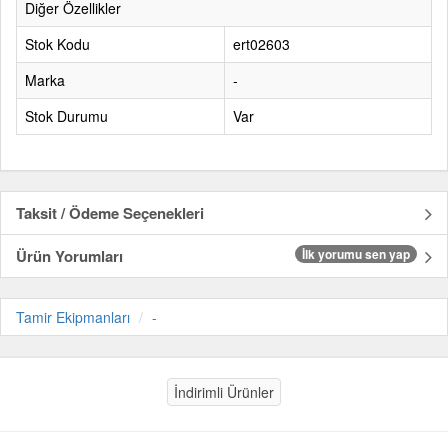
Diğer Özellikler
Stok Kodu
ert02603
Marka
-
Stok Durumu
Var
Taksit / Ödeme Seçenekleri
Ürün Yorumları
İlk yorumu sen yap
Tamir Ekipmanları
-
İndirimli Ürünler