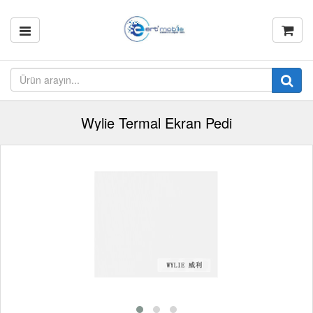
Wylie Termal Ekran Pedi