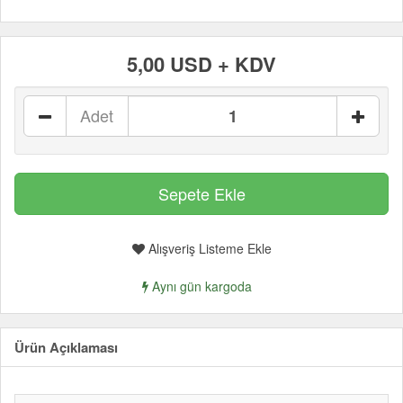
5,00 USD + KDV
Adet
Alışveriş Listeme Ekle
Aynı gün kargoda
Ürün Açıklaması