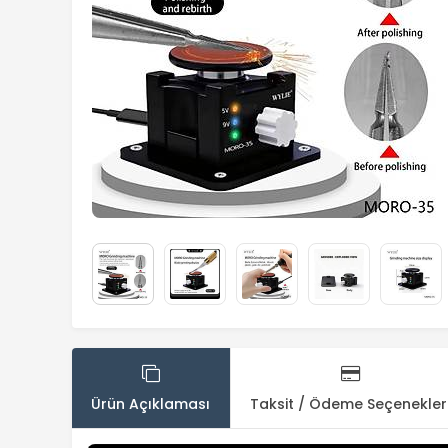
Ürün Açıklaması
Taksit / Ödeme Seçenekler