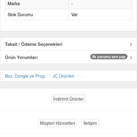
Marka
-
Stok Durumu
Var
Taksit / Ödeme Seçenekleri
Ürün Yorumları
İlk yorumu sen yap
Box, Dongle ve Prog.
JC Ürünleri
-
İndirimli Ürünler
Müşteri Hizmetleri
İletişim