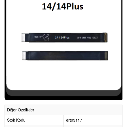
Diğer Özellikler
Stok Kodu
ert03117