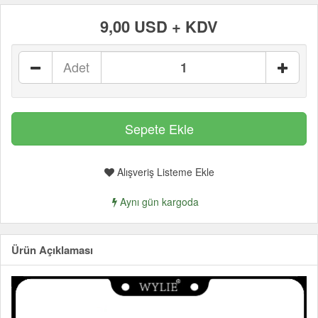
9,00 USD + KDV
Adet
Alışveriş Listeme Ekle
Aynı gün kargoda
Ürün Açıklaması