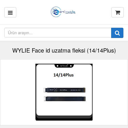
WYLIE Face id uzatma fleksi (14/14Plus)