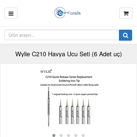
Wylie C210 Havya Ucu Seti (6 Adet uç)