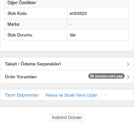
Diğer Özellikler
Stok Kodu
ert03523
Marka
-
Stok Durumu
Var
Taksit / Ödeme Seçenekleri
Ürün Yorumları
İlk yorumu sen yap
Tamir Ekipmanları
Havya ve Sıcak Hava Uçları
-
İndirimli Ürünler