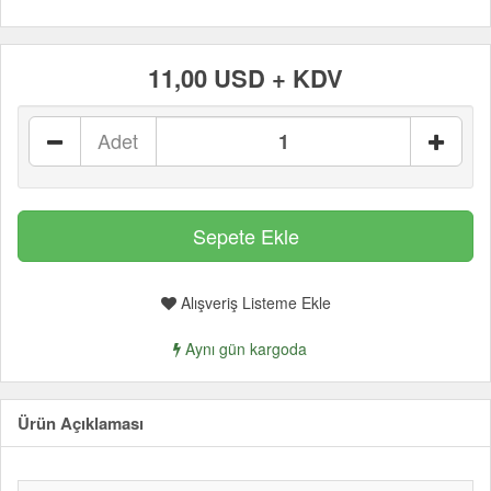
11,00 USD + KDV
Adet
Alışveriş Listeme Ekle
Aynı gün kargoda
Ürün Açıklaması