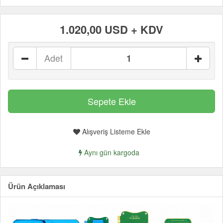
1.020,00 USD + KDV
Adet
Alışveriş Listeme Ekle
Aynı gün kargoda
Ürün Açıklaması