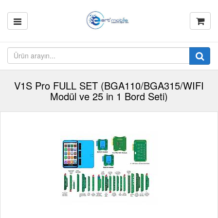
V1S Pro FULL SET (BGA110/BGA315/WIFI
Modül ve 25 in 1 Bord Seti)