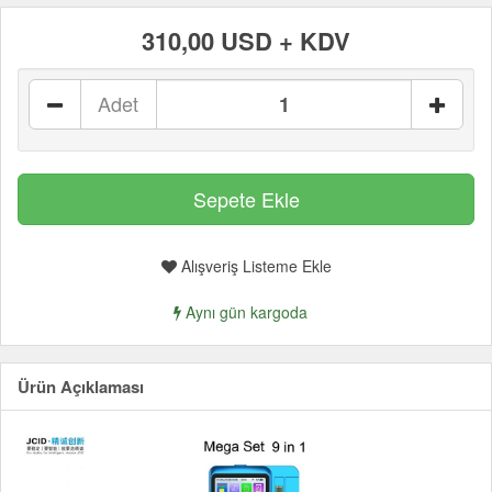
310,00 USD + KDV
Adet
Alışveriş Listeme Ekle
Aynı gün kargoda
Ürün Açıklaması