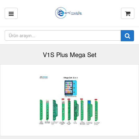
V1S Plus Mega Set