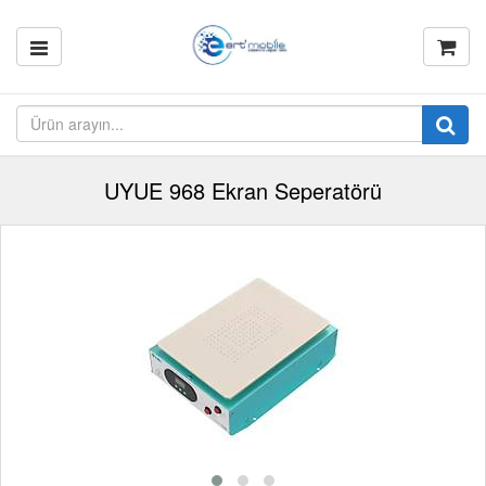
UYUE 968 Ekran Seperatörü