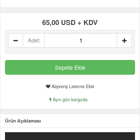
65,00 USD + KDV
Adet
Alışveriş Listeme Ekle
Aynı gün kargoda
Ürün Açıklaması