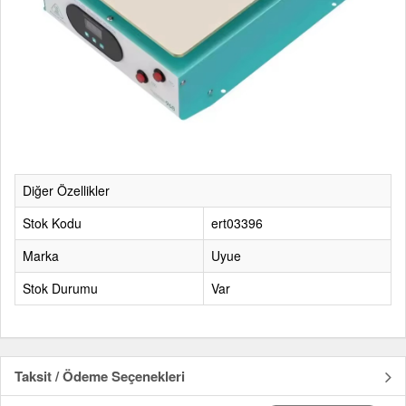
Diğer Özellikler
Stok Kodu
ert03396
Marka
Uyue
Stok Durumu
Var
Taksit / Ödeme Seçenekleri