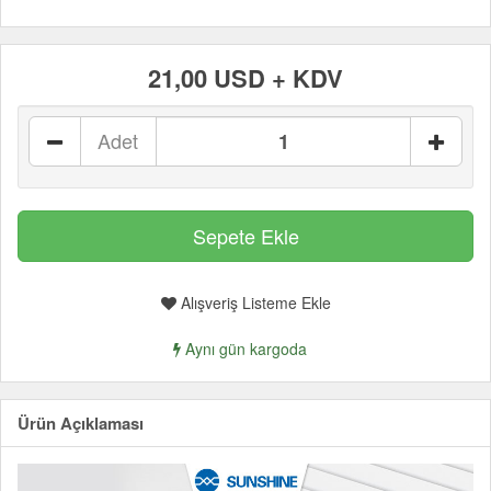
21,00 USD + KDV
Adet
Alışveriş Listeme Ekle
Aynı gün kargoda
Ürün Açıklaması