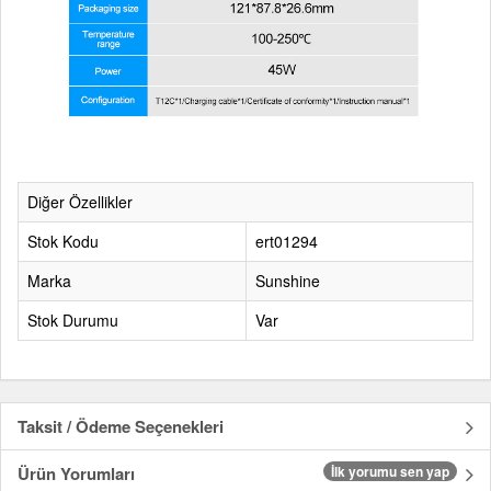
Diğer Özellikler
Stok Kodu
ert01294
Marka
Sunshine
Stok Durumu
Var
Taksit / Ödeme Seçenekleri
Ürün Yorumları
İlk yorumu sen yap