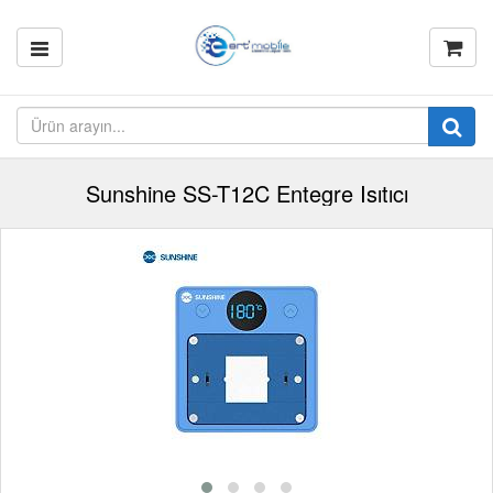
Sunshine SS-T12C Entegre Isıtıcı