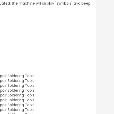
ivated, the machine will display "symbols" and beep.