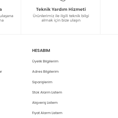
HESABIM
Üyelik Bilgilerim
ar
Adres Bilgilerim
Siparişlerim
Stok Alarm Listem
Alışveriş Listem
Fiyat Alarm Listem