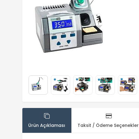
Ürün Açıklaması
Taksit / Ödeme Seçenekler