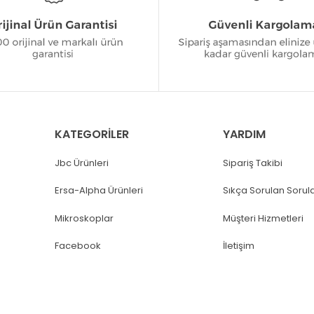
KATEGORİLER
YARDIM
Jbc Ürünleri
Sipariş Takibi
Ersa-Alpha Ürünleri
Sıkça Sorulan Sorul
Mikroskoplar
Müşteri Hizmetleri
Facebook
İletişim