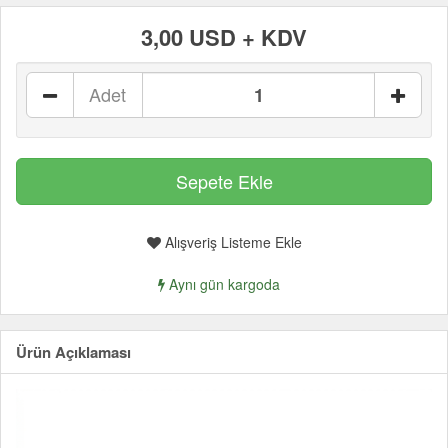
3,00 USD + KDV
Adet
Alışveriş Listeme Ekle
Aynı gün kargoda
Ürün Açıklaması