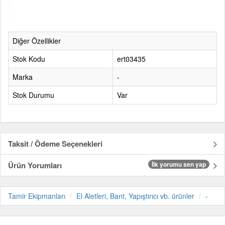
Diğer Özellikler
Stok Kodu
ert03435
Marka
-
Stok Durumu
Var
Taksit / Ödeme Seçenekleri
Ürün Yorumları
İlk yorumu sen yap
Tamir Ekipmanları
El Aletleri, Bant, Yapıştırıcı vb. ürünler
-