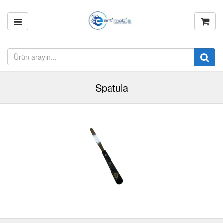
Spatula