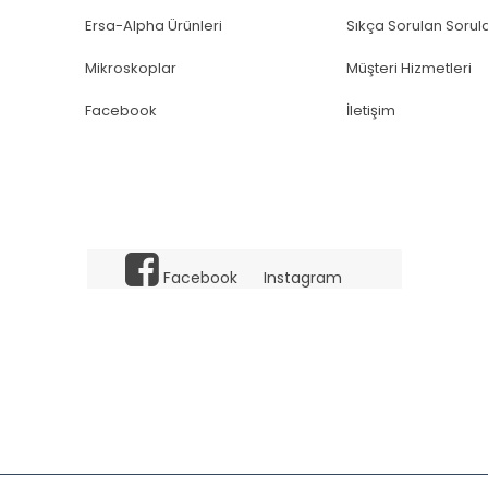
Ersa-Alpha Ürünleri
Sıkça Sorulan Sorul
Mikroskoplar
Müşteri Hizmetleri
Facebook
İletişim
Facebook
Instagram