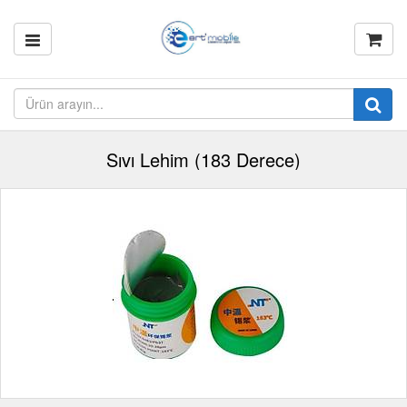
Sıvı Lehim (183 Derece)