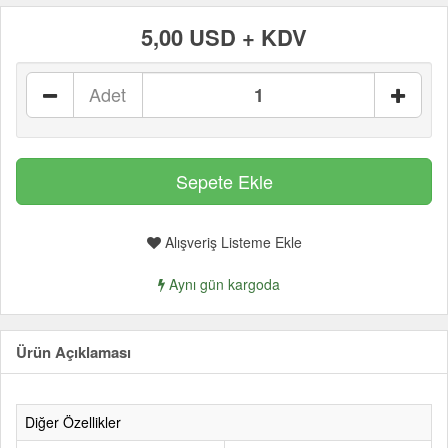
5,00 USD + KDV
Adet
Alışveriş Listeme Ekle
Aynı gün kargoda
Ürün Açıklaması
Diğer Özellikler