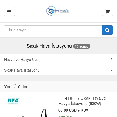
Sıcak Hava İstasyonu
10 sonuç
Havya ve Havya Ucu
Sıcak Hava İstasyonu
Yeni Ürünler
RF-4 RF-H7 Sıcak Hava ve
Havya İstasyonu (600W)
80,00 USD + KDV
Yeni Ürün