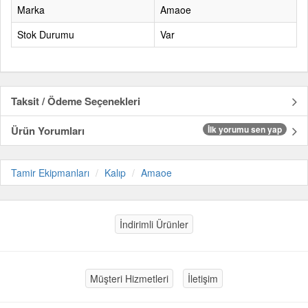
Marka
Amaoe
Stok Durumu
Var
Taksit / Ödeme Seçenekleri
Ürün Yorumları
İlk yorumu sen yap
Tamir Ekipmanları
Kalıp
Amaoe
İndirimli Ürünler
Müşteri Hizmetleri
İletişim