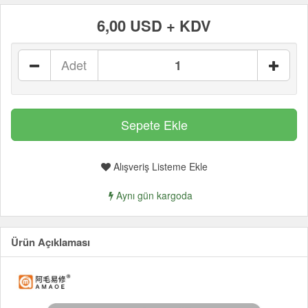
6,00 USD + KDV
Adet
Alışveriş Listeme Ekle
Aynı gün kargoda
Ürün Açıklaması