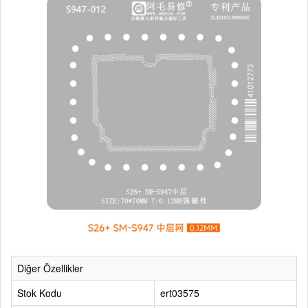
Diğer Özellikler
Stok Kodu
ert03575