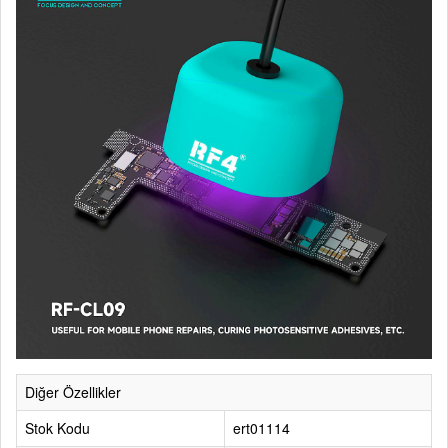
Diğer Özellikler
Stok Kodu
ert01114