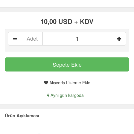
10,00 USD + KDV
Adet
Alışveriş Listeme Ekle
Aynı gün kargoda
Ürün Açıklaması