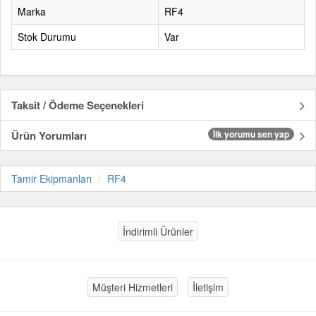
Marka
RF4
Stok Durumu
Var
Taksit / Ödeme Seçenekleri
Ürün Yorumları
İlk yorumu sen yap
Tamir Ekipmanları
RF4
İndirimli Ürünler
Müşteri Hizmetleri
İletişim