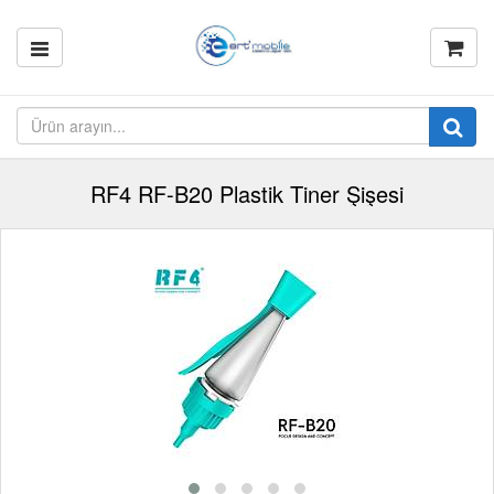
RF4 RF-B20 Plastik Tiner Şişesi