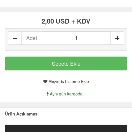
2,00 USD + KDV
Adet
Alışveriş Listeme Ekle
Aynı gün kargoda
Ürün Açıklaması