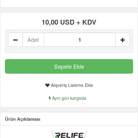
10,00 USD + KDV
Adet
Alışveriş Listeme Ekle
Aynı gün kargoda
Ürün Açıklaması