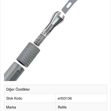
Diğer Özellikler
Stok Kodu
ert03136
Marka
Relife