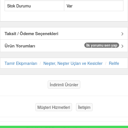
Stok Durumu
Var
Taksit / Ödeme Seçenekleri
Ürün Yorumları
İlk yorumu sen yap
Tamir Ekipmanları
Neşter, Neşter Uçları ve Kesiciler
Relife
İndirimli Ürünler
Müşteri Hizmetleri
İletişim
®