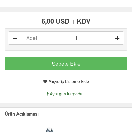
6,00 USD + KDV
Adet
Alışveriş Listeme Ekle
Aynı gün kargoda
Ürün Açıklaması