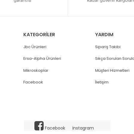
KATEGORİLER
YARDIM
Jbc Ürünleri
Sipariş Takibi
Ersa-Alpha Ürünleri
Sıkça Sorulan Sorul
Mikroskoplar
Müşteri Hizmetleri
Facebook
İletişim
Facebook
Instagram