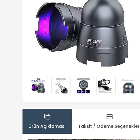
Ürün Açıklaması
Taksit / Ödeme Seçenekler