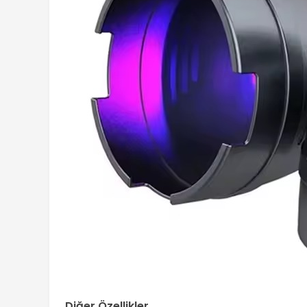
Diğer Özellikler