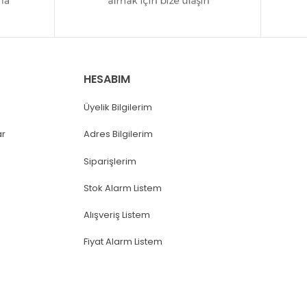
HESABIM
Üyelik Bilgilerim
ar
Adres Bilgilerim
Siparişlerim
Stok Alarm Listem
Alışveriş Listem
Fiyat Alarm Listem