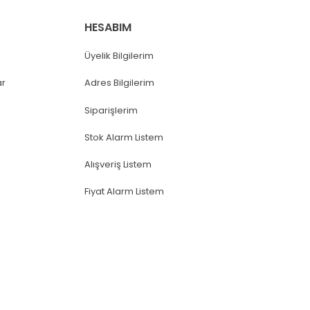
HESABIM
Üyelik Bilgilerim
ar
Adres Bilgilerim
Siparişlerim
Stok Alarm Listem
Alışveriş Listem
Fiyat Alarm Listem