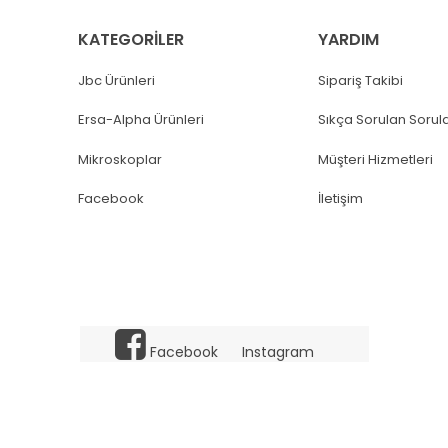
KATEGORİLER
YARDIM
Jbc Ürünleri
Sipariş Takibi
Ersa-Alpha Ürünleri
Sıkça Sorulan Sorul
Mikroskoplar
Müşteri Hizmetleri
Facebook
İletişim
Facebook
Instagram