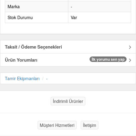
Marka
-
Stok Durumu
Var
Taksit / Ödeme Seçenekleri
Ürün Yorumları
İlk yorumu sen yap
Tamir Ekipmanları
-
İndirimli Ürünler
Müşteri Hizmetleri
İletişim