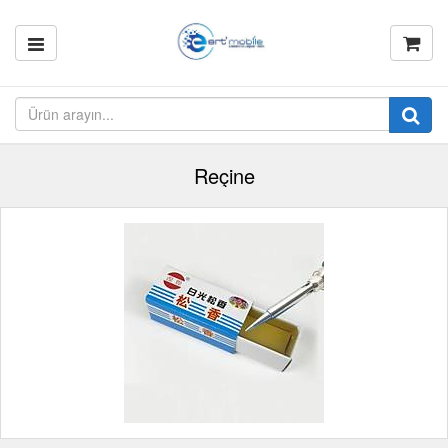
Reçine