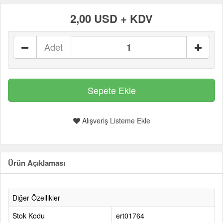
2,00 USD + KDV
Adet
Alışveriş Listeme Ekle
Ürün Açıklaması
Diğer Özellikler
Stok Kodu
ert01764