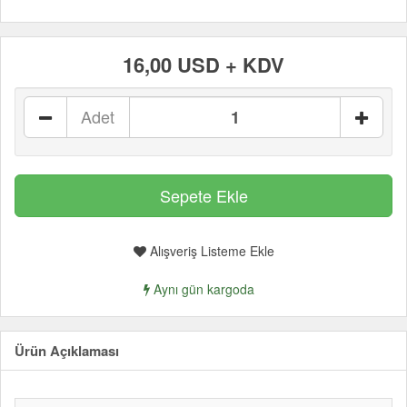
16,00 USD + KDV
Adet
Alışveriş Listeme Ekle
Aynı gün kargoda
Ürün Açıklaması