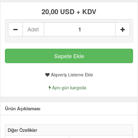
20,00 USD + KDV
Adet
Alışveriş Listeme Ekle
Aynı gün kargoda
Ürün Açıklaması
Diğer Özellikler