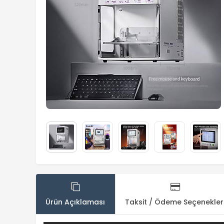
Ürün Açıklaması
Taksit / Ödeme Seçenekler