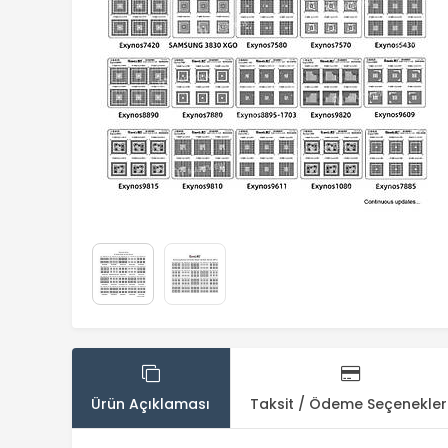
Ürün Açıklaması
Taksit / Ödeme Seçenekler