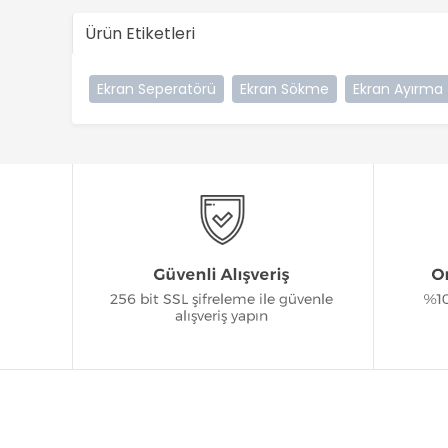
Ürün Etiketleri
Ekran Seperatörü
Ekran Sökme
Ekran Ayırma