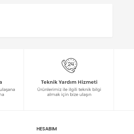
HESABIM