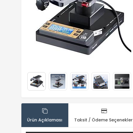
Ürün Açıklaması
Taksit / Ödeme Seçenekler