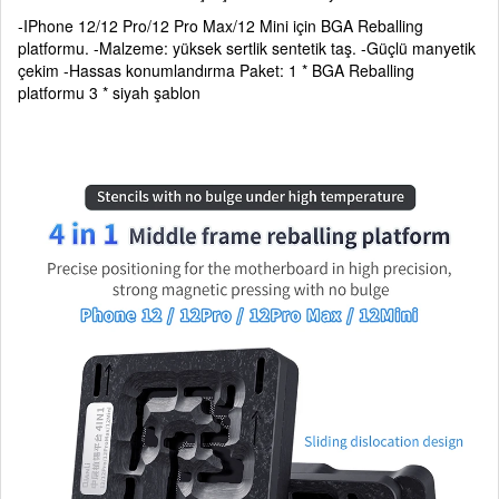
-IPhone 12/12 Pro/12 Pro Max/12 Mini için BGA Reballing
platformu. -Malzeme: yüksek sertlik sentetik taş. -Güçlü manyetik
çekim -Hassas konumlandırma Paket: 1 * BGA Reballing
platformu 3 * siyah şablon