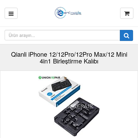
Qianli iPhone 12/12Pro/12Pro Max/12 Mini
4in1 Birleştirme Kalıbı