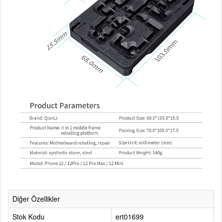
Diğer Özellikler
Stok Kodu
ert01699