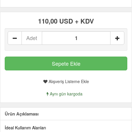
110,00 USD + KDV
Adet
Alışveriş Listeme Ekle
Aynı gün kargoda
Ürün Açıklaması
İdeal Kullanım Alanları