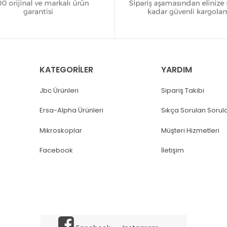
KATEGORİLER
YARDIM
Jbc Ürünleri
Sipariş Takibi
Ersa-Alpha Ürünleri
Sıkça Sorulan Sorul
Mikroskoplar
Müşteri Hizmetleri
Facebook
İletişim