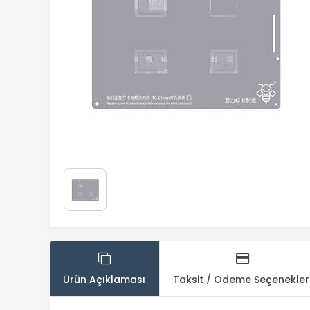
Ürün Açıklaması
Taksit / Ödeme Seçenekler