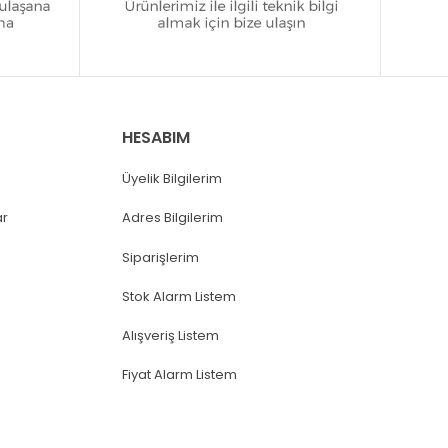
HESABIM
Üyelik Bilgilerim
ar
Adres Bilgilerim
Siparişlerim
Stok Alarm Listem
Alışveriş Listem
Fiyat Alarm Listem