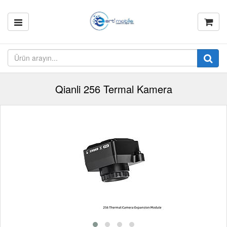
Qianli 256 Termal Kamera