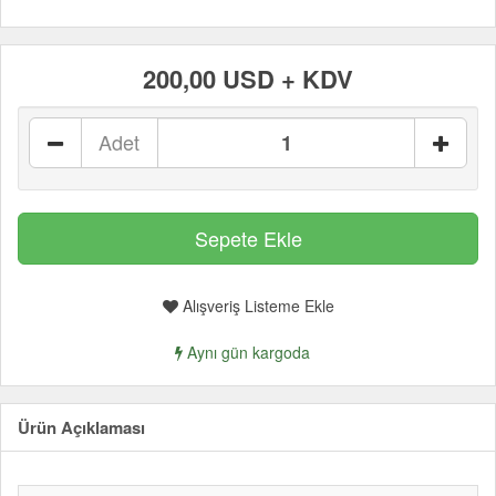
200,00 USD + KDV
Adet
Alışveriş Listeme Ekle
Aynı gün kargoda
Ürün Açıklaması