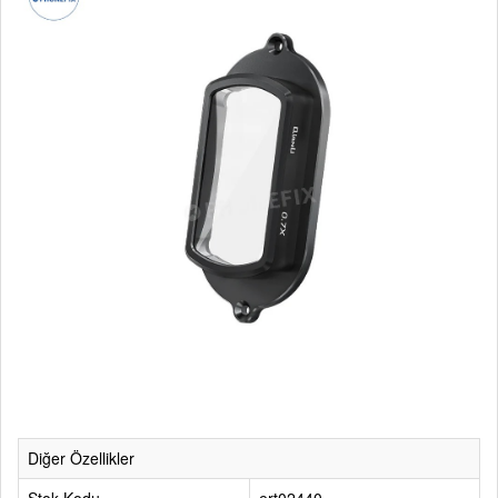
Diğer Özellikler