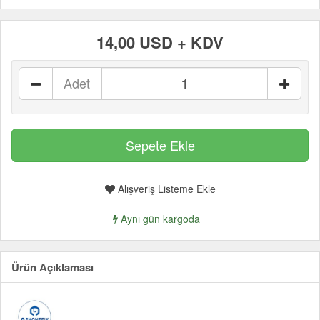
14,00 USD + KDV
Adet
Alışveriş Listeme Ekle
Aynı gün kargoda
Ürün Açıklaması