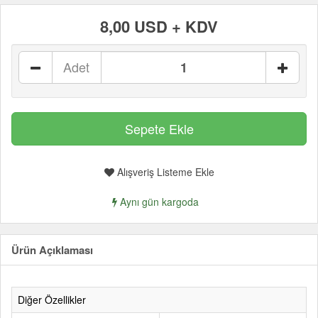
8,00 USD + KDV
Adet
Alışveriş Listeme Ekle
Aynı gün kargoda
Ürün Açıklaması
Diğer Özellikler