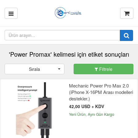
'Power Promax' kelimesi için etiket sonuçları
Sırala
Filtrele
Mechanic Power Pro Max 2.0
(iPhone X-16PM Arası modelleri
destekler.)
42,00 USD + KDV
Yeni Ürün
Aynı Gün Kargo