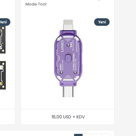
Mode Tool
16,00 USD + KDV