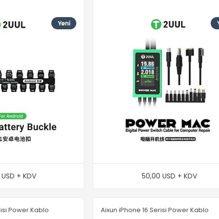
0 USD + KDV
50,00 USD + KDV
risi Power Kablo
Aixun iPhone 16 Serisi Power Kablo