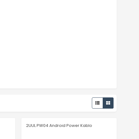
2UUL PW04 Android Power Kablo