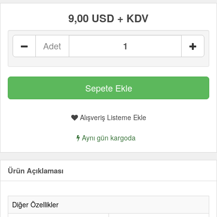
9,00 USD + KDV
Adet
Alışveriş Listeme Ekle
Aynı gün kargoda
Ürün Açıklaması
Diğer Özellikler