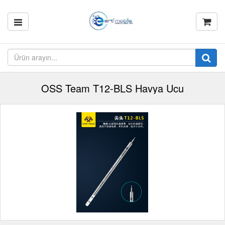
OSS Team T12-BLS Havya Ucu