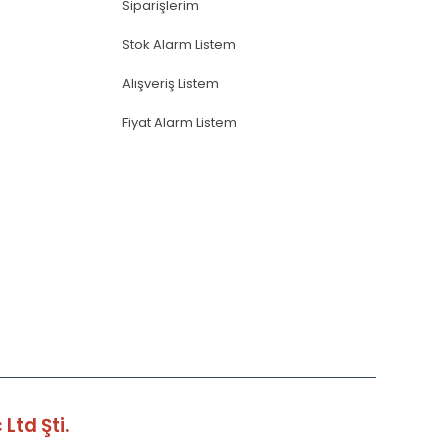
Siparişlerim
Stok Alarm Listem
Alışveriş Listem
Fiyat Alarm Listem
Ltd Şti.