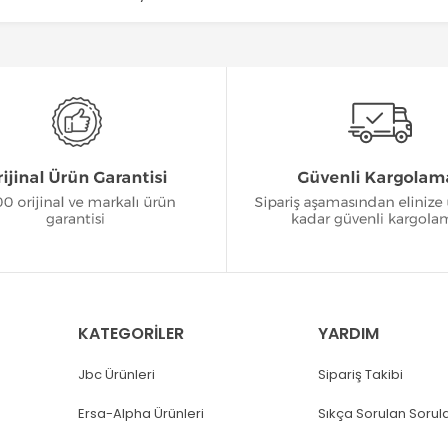
KATEGORİLER
YARDIM
Jbc Ürünleri
Sipariş Takibi
Ersa-Alpha Ürünleri
Sıkça Sorulan Sorul