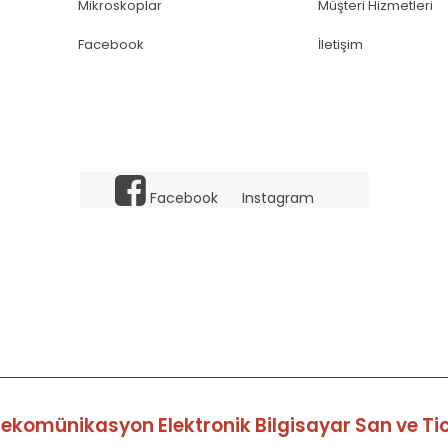
Mikroskoplar
Müşteri Hizmetleri
Facebook
İletişim
Facebook
Instagram
elekomünikasyon Elektronik Bilgisayar San ve Tic 