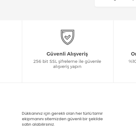
Dükkanınız için gerekli olan her türlü tamir
ekipmanını sitemizden güvenli bir şekilde
satın alabilirsiniz.