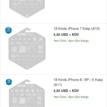
18 Kinds iPhone 7 Kalıp (A10)
4,50 USD + KDV
Yeni Ürün
Aynı Gün Kargo
18 Kinds iPhone 8 / 8P / X Kalıp
(A11)
4,50 USD + KDV
Yeni Ürün
Aynı Gün Kargo