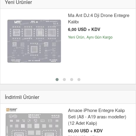
Yeni Ürünler
Ma Ant DJ:4 Dji Drone Entegre
Kalıbı
6,00 USD + KDV
Yeni Ürün
Aynı Gün Kargo
İndirimli Ürünler
Amaoe iPhone Entegre Kalıp
Seti (A8 - A19 arası modeller)
(12 Adet Kalıp)
60,00 USD + KDV