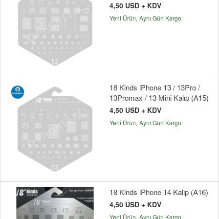
4,50 USD + KDV
Yeni Ürün
Aynı Gün Kargo
18 Kinds iPhone 13 / 13Pro /
13Promax / 13 Mini Kalıp (A15)
4,50 USD + KDV
Yeni Ürün
Aynı Gün Kargo
18 Kinds iPhone 14 Kalıp (A16)
4,50 USD + KDV
Yeni Ürün
Aynı Gün Kargo