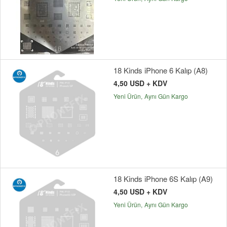
18 Kinds iPhone 6 Kalıp (A8)
4,50 USD + KDV
Yeni Ürün
Aynı Gün Kargo
18 Kinds iPhone 6S Kalıp (A9)
4,50 USD + KDV
Yeni Ürün
Aynı Gün Kargo