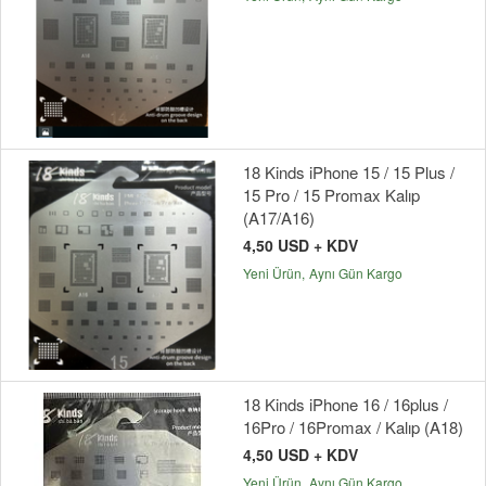
18 Kinds iPhone 15 / 15 Plus /
15 Pro / 15 Promax Kalıp
(A17/A16)
4,50 USD + KDV
Yeni Ürün
Aynı Gün Kargo
18 Kinds iPhone 16 / 16plus /
16Pro / 16Promax / Kalıp (A18)
4,50 USD + KDV
Yeni Ürün
Aynı Gün Kargo