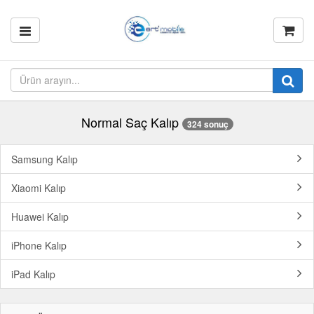
Normal Saç Kalıp
324 sonuç
Samsung Kalıp
Xiaomi Kalıp
Huawei Kalıp
iPhone Kalıp
iPad Kalıp