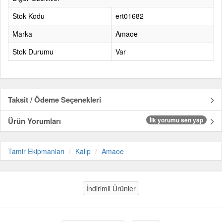
Stok Kodu
ert01682
Marka
Amaoe
Stok Durumu
Var
Taksit / Ödeme Seçenekleri
Ürün Yorumları
İlk yorumu sen yap
Tamir Ekipmanları
Kalıp
Amaoe
İndirimli Ürünler