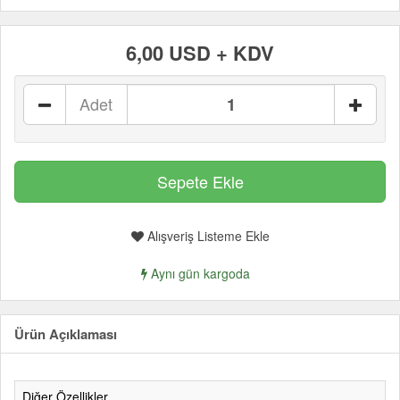
6,00 USD + KDV
Adet
Alışveriş Listeme Ekle
Aynı gün kargoda
Ürün Açıklaması
Diğer Özellikler