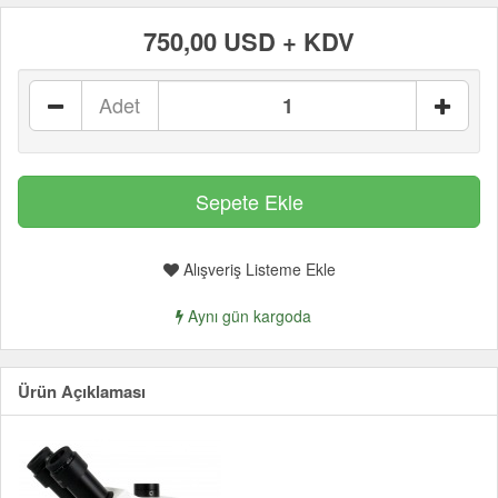
750,00 USD + KDV
Adet
Alışveriş Listeme Ekle
Aynı gün kargoda
Ürün Açıklaması