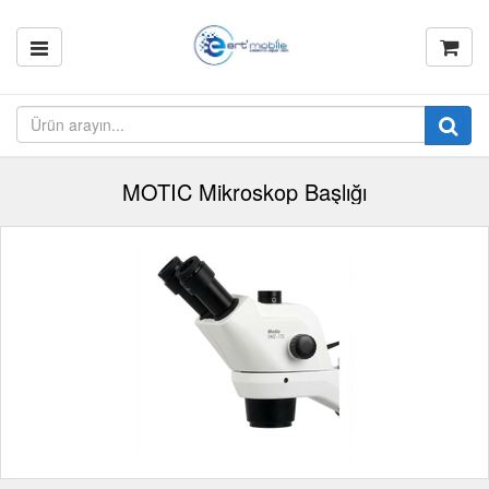
MOTIC Mikroskop Başlığı